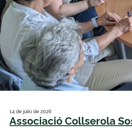
14 de julio de 2026
Associació Collserola So