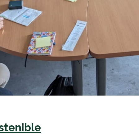
stenible