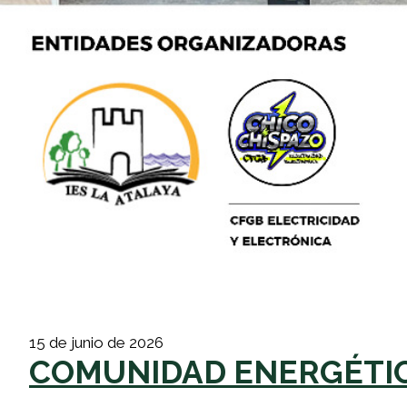
15 de junio de 2026
COMUNIDAD ENERGÉTIC