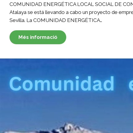
COMUNIDAD ENERGÉTICA LOCAL SOCIAL DE CONIL DE L
Atalaya se está llevando a cabo un proyecto de empre
Sevilla. La COMUNIDAD ENERGÉTICA…
Més informació