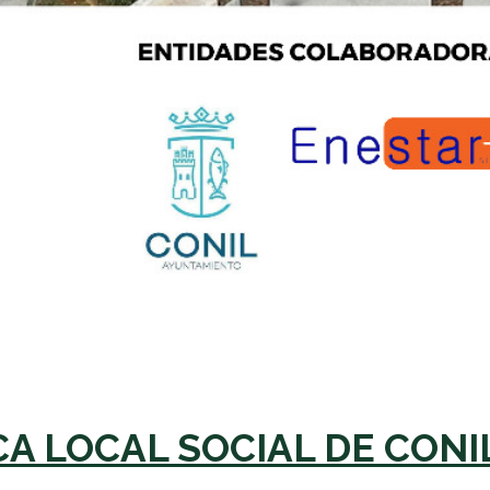
A LOCAL SOCIAL DE CONI