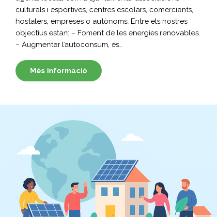
culturals i esportives, centres escolars, comerciants,
hostalers, empreses o autònoms. Entre els nostres
objectius estan: – Foment de les energies renovables.
– Augmentar l’autoconsum, és…
Més informació