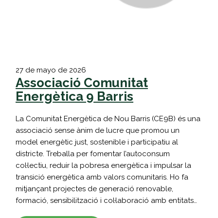
27 de mayo de 2026
Associació Comunitat
Energètica 9 Barris
La Comunitat Energètica de Nou Barris (CE9B) és una
associació sense ànim de lucre que promou un
model energètic just, sostenible i participatiu al
districte. Treballa per fomentar l’autoconsum
col·lectiu, reduir la pobresa energètica i impulsar la
transició energètica amb valors comunitaris. Ho fa
mitjançant projectes de generació renovable,
formació, sensibilització i col·laboració amb entitats…