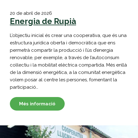
20 de abril de 2026
Energia de Rupià
L’objectiu inicial és crear una cooperativa, que és una
estructura jurídica oberta i democràtica que ens
permetrà compartir la producció i l’ús d’energia
renovable, per exemple, a través de l’autoconsum
col·lectiu i la mobilitat elèctrica compartida. Més enllà
de la dimensió energètica, a la comunitat energètica
volem posar al centre les persones, fomentant la
participació…
Més informació