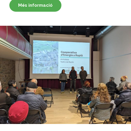
Més informació