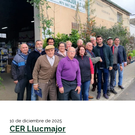
10 de diciembre de 2025
CER Llucmajor