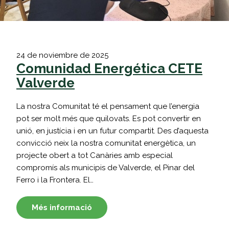
24 de noviembre de 2025
Comunidad Energética CETE
Valverde
La nostra Comunitat té el pensament que l’energia
pot ser molt més que quilovats. Es pot convertir en
unió, en justícia i en un futur compartit. Des d’aquesta
convicció neix la nostra comunitat energètica, un
projecte obert a tot Canàries amb especial
compromís als municipis de Valverde, el Pinar del
Ferro i la Frontera. El…
Més informació