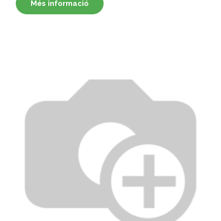
Més informació