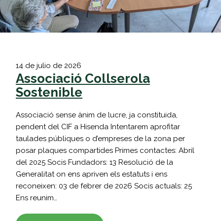
14 de julio de 2026
Associació Collserola
Sostenible
Associació sense ànim de lucre, ja constituida,
pendent del CIF a Hisenda Intentarem aprofitar
taulades públiques o d’empreses de la zona per
posar plaques compartides Primes contactes: Abril
del 2025 Socis Fundadors: 13 Resolució de la
Generalitat on ens apriven els estatuts i ens
reconeixen: 03 de febrer de 2026 Socis actuals: 25
Ens reunim…