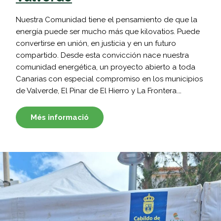
Nuestra Comunidad tiene el pensamiento de que la
energía puede ser mucho más que kilovatios. Puede
convertirse en unión, en justicia y en un futuro
compartido. Desde esta convicción nace nuestra
comunidad energética, un proyecto abierto a toda
Canarias con especial compromiso en los municipios
de Valverde, El Pinar de El Hierro y La Frontera.…
Més informació