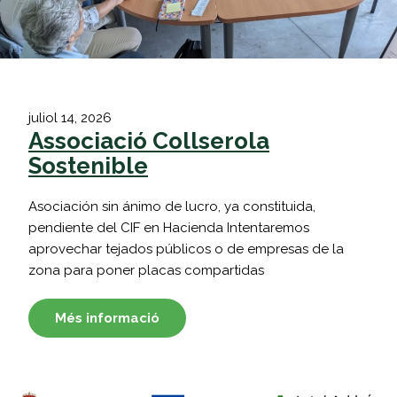
juliol 14, 2026
Associació Collserola
Sostenible
Asociación sin ánimo de lucro, ya constituida,
pendiente del CIF en Hacienda Intentaremos
aprovechar tejados públicos o de empresas de la
zona para poner placas compartidas
Més informació