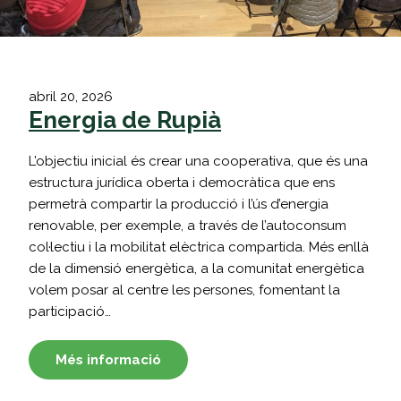
abril 20, 2026
Energia de Rupià
L’objectiu inicial és crear una cooperativa, que és una
estructura jurídica oberta i democràtica que ens
permetrà compartir la producció i l’ús d’energia
renovable, per exemple, a través de l’autoconsum
col·lectiu i la mobilitat elèctrica compartida. Més enllà
de la dimensió energètica, a la comunitat energètica
volem posar al centre les persones, fomentant la
participació…
Més informació