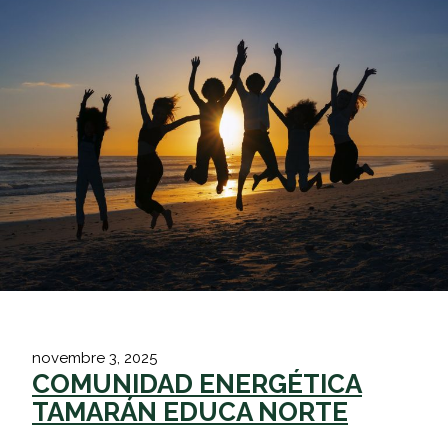
novembre 3, 2025
COMUNIDAD ENERGÉTICA
TAMARÁN EDUCA NORTE