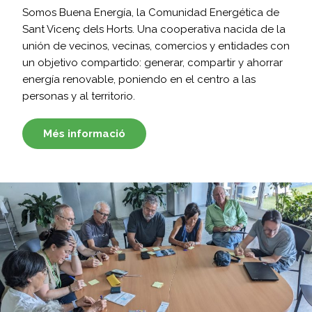
Somos Buena Energía, la Comunidad Energética de
Sant Vicenç dels Horts. Una cooperativa nacida de la
unión de vecinos, vecinas, comercios y entidades con
un objetivo compartido: generar, compartir y ahorrar
energía renovable, poniendo en el centro a las
personas y al territorio.
Més informació