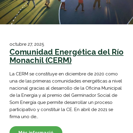
octubre 27, 2025
Comunidad Energética del Río
Monachil (CERM)
La CERM se constituye en diciembre de 2020 como
una de las primeras comunidades energéticas a nivel
nacional gracias al desarrollo de la Oficina Municipal
de la Energía y al premio del Germinador Social de
Som Energía que permite desarrollar un proceso
participativo y constituir la CE. En abril de 2021 se
firma uno de…
Més informació