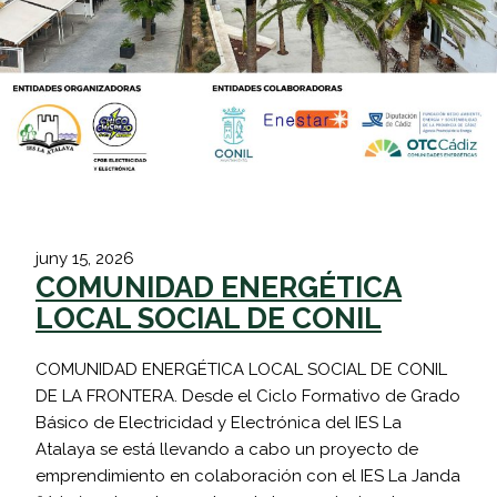
juny 15, 2026
COMUNIDAD ENERGÉTICA
LOCAL SOCIAL DE CONIL
COMUNIDAD ENERGÉTICA LOCAL SOCIAL DE CONIL
DE LA FRONTERA. Desde el Ciclo Formativo de Grado
Básico de Electricidad y Electrónica del IES La
Atalaya se está llevando a cabo un proyecto de
emprendimiento en colaboración con el IES La Janda