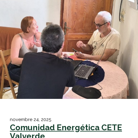
novembre 24, 2025
Comunidad Energética CETE
Valverde