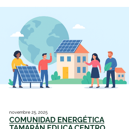
novembre 25, 2025
COMUNIDAD ENERGÉTICA
TAMARÁN EDUCA CENTRO