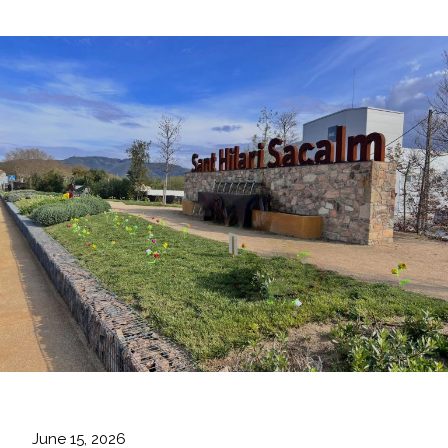
June 15, 2026