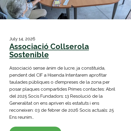
July 14, 2026
Associació Collserola
Sostenible
Associació sense ànim de lucre, ja constituida,
pendent del CIF a Hisenda Intentarem aprofitar
taulades públiques o d’empreses de la zona per
posar plaques compartides Primes contactes: Abril
del 2025 Socis Fundadors: 13 Resolució de la
Generalitat on ens apriven els estatuts i ens
reconeixen: 03 de febrer de 2026 Socis actuals: 25
Ens reunim…