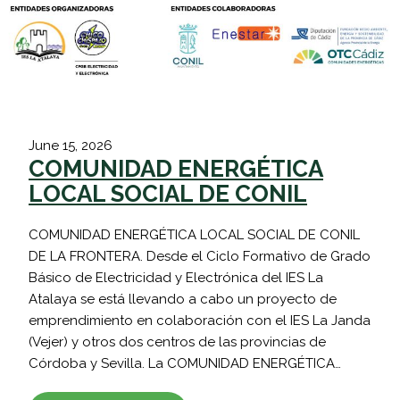
June 15, 2026
COMUNIDAD ENERGÉTICA
LOCAL SOCIAL DE CONIL
COMUNIDAD ENERGÉTICA LOCAL SOCIAL DE CONIL
DE LA FRONTERA. Desde el Ciclo Formativo de Grado
Básico de Electricidad y Electrónica del IES La
Atalaya se está llevando a cabo un proyecto de
emprendimiento en colaboración con el IES La Janda
(Vejer) y otros dos centros de las provincias de
Córdoba y Sevilla. La COMUNIDAD ENERGÉTICA…