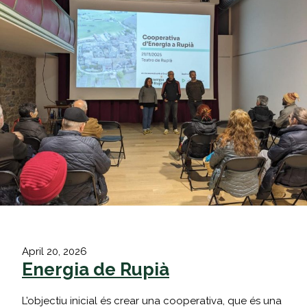
April 20, 2026
Energia de Rupià
L’objectiu inicial és crear una cooperativa, que és una