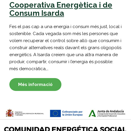
Cooperativa Energètica i de
Consum Isarda
Fes el pas cap a una energia i consum més just, local i
sostenible. Cada vegada som més les persones que
volem recuperar el control sobre allò que consumim i
construir alternatives reals davant els grans oligopolis
energètics. A Isarda creiem que una altra manera de
produir, compartir, consumir i l’energia és possible:
més democràtica,…
Més informació