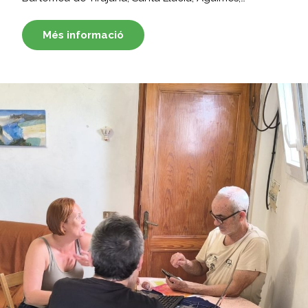
Més informació