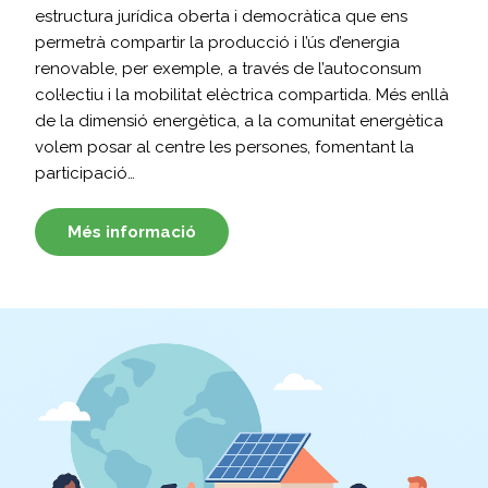
estructura jurídica oberta i democràtica que ens
permetrà compartir la producció i l’ús d’energia
renovable, per exemple, a través de l’autoconsum
col·lectiu i la mobilitat elèctrica compartida. Més enllà
de la dimensió energètica, a la comunitat energètica
volem posar al centre les persones, fomentant la
participació…
Més informació