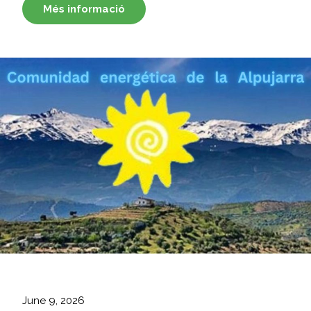
Més informació
June 9, 2026