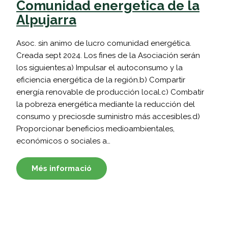
Comunidad energetica de la
Alpujarra
Asoc. sin animo de lucro comunidad energética.
Creada sept 2024. Los fines de la Asociación serán
los siguientes:a) Impulsar el autoconsumo y la
eficiencia energética de la región.b) Compartir
energía renovable de producción local.c) Combatir
la pobreza energética mediante la reducción del
consumo y preciosde suministro más accesibles.d)
Proporcionar beneficios medioambientales,
económicos o sociales a…
Més informació