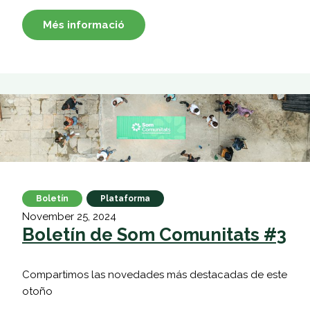
Més informació
Boletín
Plataforma
November 25, 2024
Boletín de Som Comunitats #3
Compartimos las novedades más destacadas de este
otoño