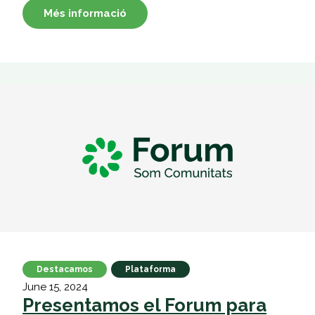
Més informació
Destacamos
Plataforma
June 15, 2024
Presentamos el Forum para