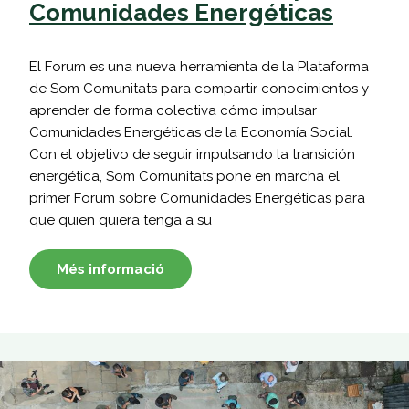
Comunidades Energéticas
El Forum es una nueva herramienta de la Plataforma
de Som Comunitats para compartir conocimientos y
aprender de forma colectiva cómo impulsar
Comunidades Energéticas de la Economía Social.
Con el objetivo de seguir impulsando la transición
energética, Som Comunitats pone en marcha el
primer Forum sobre Comunidades Energéticas para
que quien quiera tenga a su
Més informació