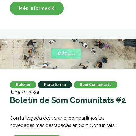
Més informació
Boletín
Plataforma
Som Comunitats
June 29, 2024
Boletín de Som Comunitats #2
Con la llegada del verano, compartimos las
novedades más destacadas en Som Comunitats