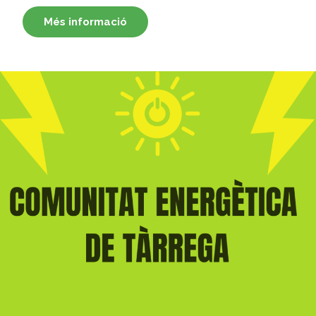
Més informació