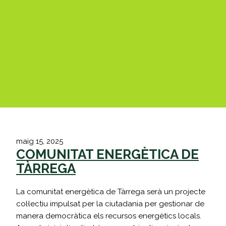
maig 15, 2025
COMUNITAT ENERGÈTICA DE
TÀRREGA
La comunitat energètica de Tàrrega serà un projecte
col·lectiu impulsat per la ciutadania per gestionar de
manera democràtica els recursos energètics locals.