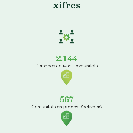
xifres
2.144
Persones activant comunitats
567
Comunitats en procés d’activació