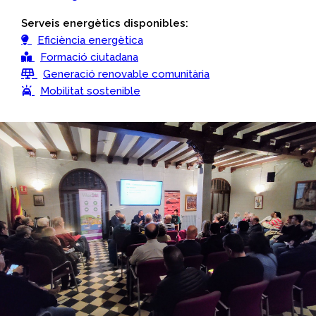
Serveis energètics disponibles:
Eficiència energètica
Formació ciutadana
Generació renovable comunitària
Mobilitat sostenible