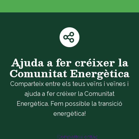
Ajuda a fer créixer la
Comunitat Energètica
Comparteix entre els teus veïns i veïnes i
ajuda a fer créixer la Comunitat
Energètica. Fem possible la transició
energètica!
Comparteix enllaç