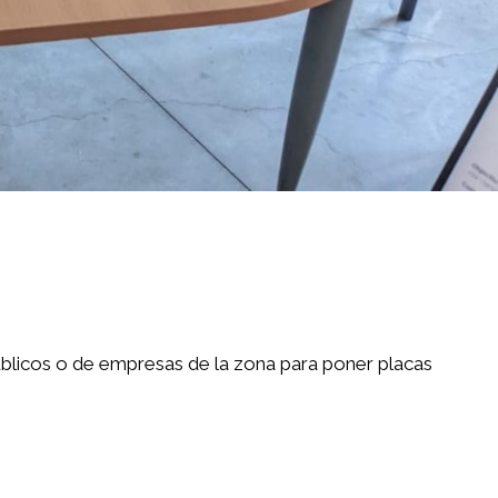
úblicos o de empresas de la zona para poner placas