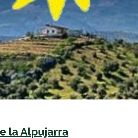
 la Alpujarra