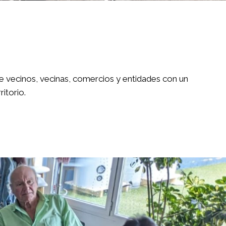
e vecinos, vecinas, comercios y entidades con un
itorio.