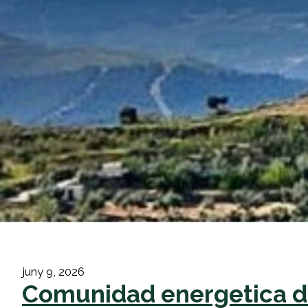
juny 9, 2026
Comunidad energetica de