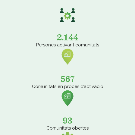
2.144
Persones activant comunitats
567
Comunitats en procés d’activació
93
Comunitats obertes