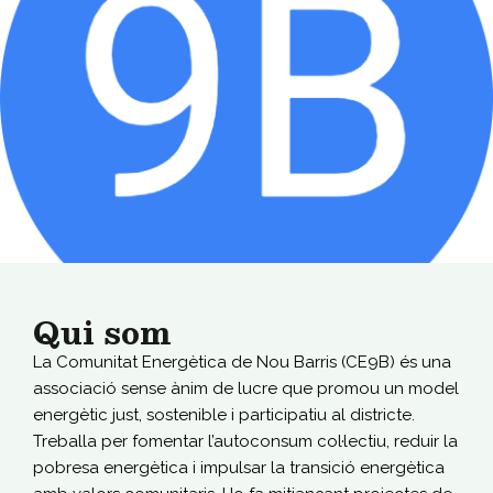
Qui som
La Comunitat Energètica de Nou Barris (CE9B) és una
associació sense ànim de lucre que promou un model
energètic just, sostenible i participatiu al districte.
Treballa per fomentar l’autoconsum col·lectiu, reduir la
pobresa energètica i impulsar la transició energètica