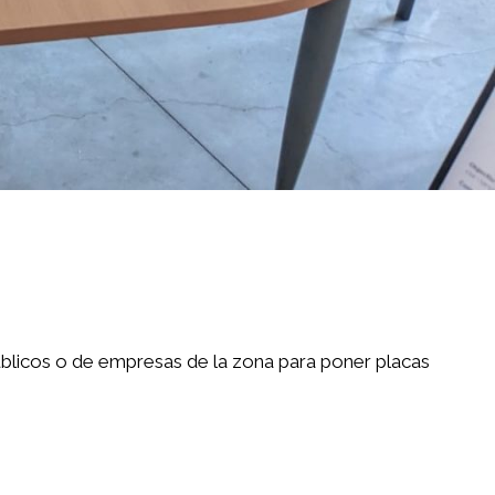
úblicos o de empresas de la zona para poner placas