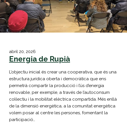
abril 20, 2026
Energia de Rupià
L’objectiu inicial és crear una cooperativa, que és una
estructura jurídica oberta i democràtica que ens
permetrà compartir la producció i l’ús d’energia
renovable, per exemple, a través de l’autoconsum
col·lectiu i la mobilitat elèctrica compartida. Més enllà
de la dimensió energètica, a la comunitat energètica
volem posar al centre les persones, fomentant la
participació…