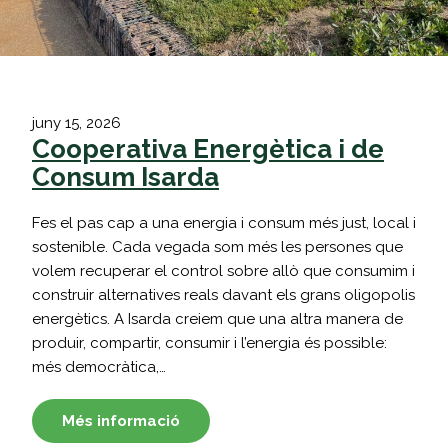
juny 15, 2026
Cooperativa Energètica i de
Consum Isarda
Fes el pas cap a una energia i consum més just, local i
sostenible. Cada vegada som més les persones que
volem recuperar el control sobre allò que consumim i
construir alternatives reals davant els grans oligopolis
energètics. A Isarda creiem que una altra manera de
produir, compartir, consumir i l’energia és possible:
més democràtica,…
Més informació