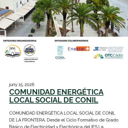
juny 15, 2026
COMUNIDAD ENERGÉTICA
LOCAL SOCIAL DE CONIL
COMUNIDAD ENERGÉTICA LOCAL SOCIAL DE CONIL
DE LA FRONTERA. Desde el Ciclo Formativo de Grado
Básico de Electricidad y Electrónica del IES La