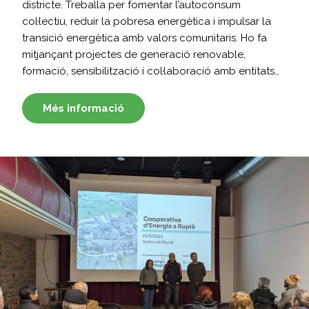
districte. Treballa per fomentar l’autoconsum
col·lectiu, reduir la pobresa energètica i impulsar la
transició energètica amb valors comunitaris. Ho fa
mitjançant projectes de generació renovable,
formació, sensibilització i col·laboració amb entitats…
Més informació