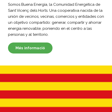
Somos Buena Energía, la Comunidad Energética de
Sant Vicenç dels Horts. Una cooperativa nacida de la
unión de vecinos, vecinas, comercios y entidades con
un objetivo compartido: generar, compartir y ahorrar
energía renovable, poniendo en el centro a las
personas y al territorio.
Més informació