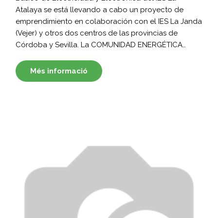
Atalaya se está llevando a cabo un proyecto de
emprendimiento en colaboración con el IES La Janda
(Vejer) y otros dos centros de las provincias de
Córdoba y Sevilla. La COMUNIDAD ENERGÉTICA…
Més informació