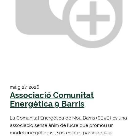
maig 27, 2026
Associació Comunitat
Energètica 9 Barris
La Comunitat Energètica de Nou Barris (CE9B) és una
associació sense ànim de lucre que promou un
model energètic just, sostenible i participatiu al