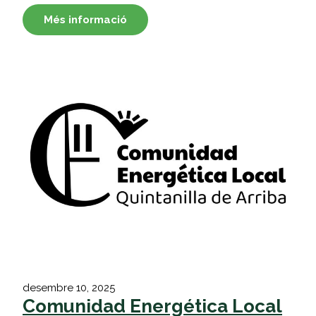
Més informació
desembre 10, 2025
Comunidad Energética Local