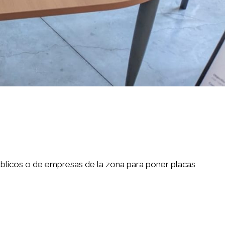
úblicos o de empresas de la zona para poner placas