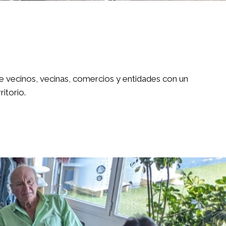
e vecinos, vecinas, comercios y entidades con un
itorio.