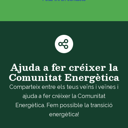
Ajuda a fer créixer la
Comunitat Energètica
Comparteix entre els teus veïns i veïnes i
ajuda a fer créixer la Comunitat
Energètica. Fem possible la transició
energètica!