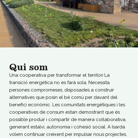
Qui som
Una cooperativa per transformar el territori La
transició energètica no es farà sola. Necessita
persones compromeses, disposades a construir
alternatives que posin el bé comú per davant del
benefici econòmic. Les comunitats energètiques i les
cooperatives de consum estan demostrant que és
possible produir i compartir de manera col·laborativa,
generant estalvi, autonomia i cohesió social. A Isarda
volem continuar creixent per impulsar nous projectes,