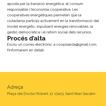
aposta per la transició energètica, el consum
responsable i l’economia cooperativa. Les
cooperatives energètiques permeten que la
ciutadania participi activament en la transformació del
model energètic, impulsant energies renovables, la
gestió democràtica i el retorn social dels recursos.
Procés d’alta
Escriu un correu electrònic a coopisarda@gmail.com,
t’informarem en detall
Adreça
Plaça del Doctor Robert, 17, 17403, Sant Hilari Sacalm