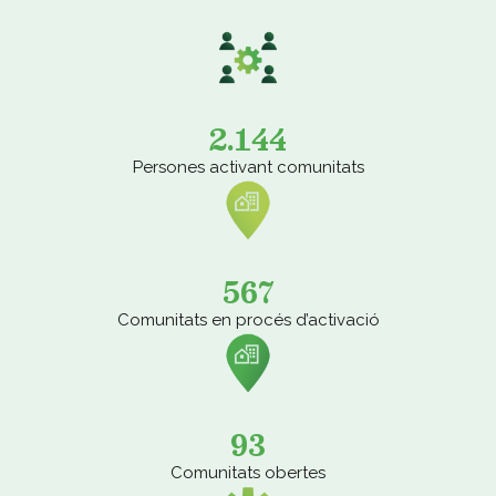
2.144
Persones activant comunitats
567
Comunitats en procés d’activació
93
Comunitats obertes