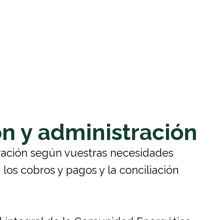
n y administración
ración según vuestras necesidades
 los cobros y pagos y la conciliación