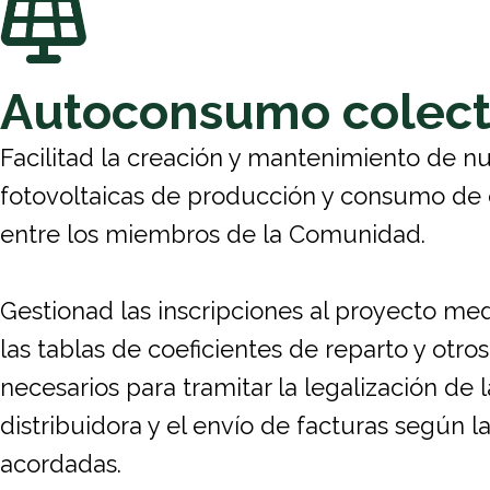
Autoconsumo colect
Facilitad la creación y mantenimiento de nu
fotovoltaicas de producción y consumo de
entre los miembros de la Comunidad.
Gestionad las inscripciones al proyecto med
las tablas de coeficientes de reparto y ot
necesarios para tramitar la legalización de l
distribuidora y el envío de facturas según l
acordadas.