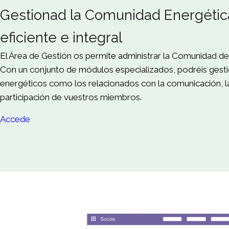
Gestionad la Comunidad Energéti
eficiente e integral
El Área de Gestión os permite administrar la Comunidad de 
Con un conjunto de módulos especializados, podréis gesti
energéticos como los relacionados con la comunicación, la
participación de vuestros miembros.
Accede