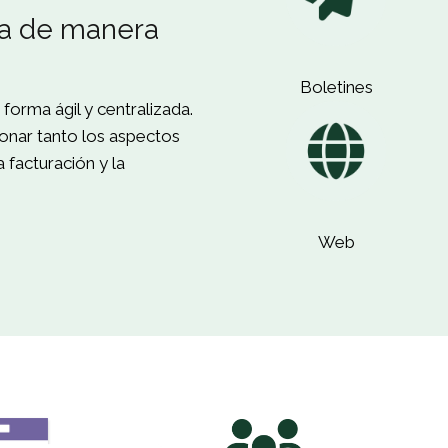
ca de manera
Boletines
forma ágil y centralizada.
onar tanto los aspectos
 facturación y la
Web