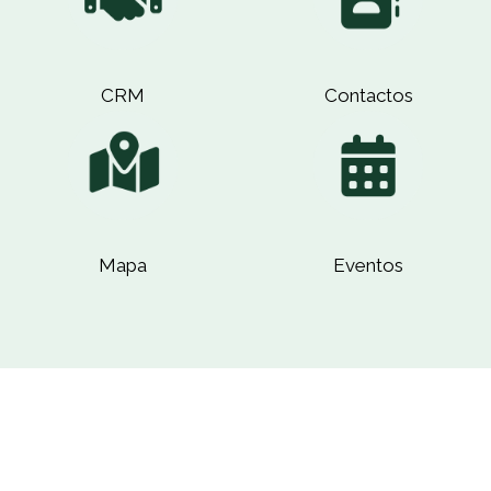
CRM
Contactos
Mapa
Eventos