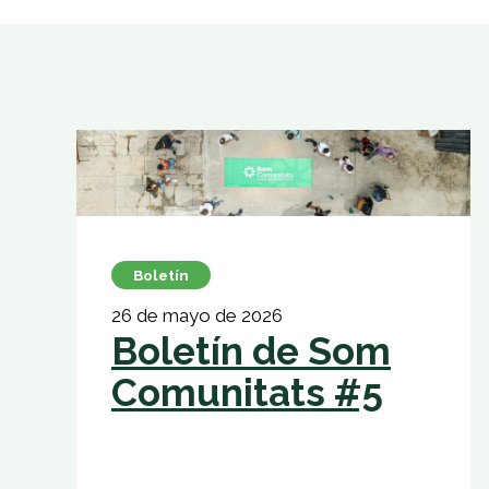
Boletín
26 de mayo de 2026
Boletín de Som
Comunitats #5