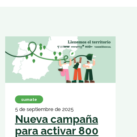
sumate
5 de septiembre de 2025
Nueva campaña
para activar 800