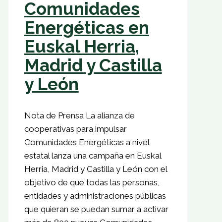
Comunidades
Energéticas en
Euskal Herria,
Madrid y Castilla
y León
Nota de Prensa La alianza de
cooperativas para impulsar
Comunidades Energéticas a nivel
estatal lanza una campaña en Euskal
Herria, Madrid y Castilla y León con el
objetivo de que todas las personas,
entidades y administraciones públicas
que quieran se puedan sumar a activar