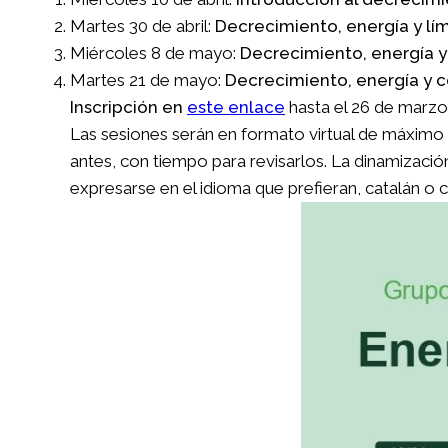
Martes 30 de abril:
Decrecimiento, energía y lím
Miércoles 8 de mayo:
Decrecimiento, energía y
Martes 21 de mayo:
Decrecimiento, energía y 
Inscripción
en
este enlace
hasta el 26 de marzo
Las sesiones serán en formato virtual de máximo u
antes, con tiempo para revisarlos. La dinamizaci
expresarse en el idioma que prefieran, catalán o c