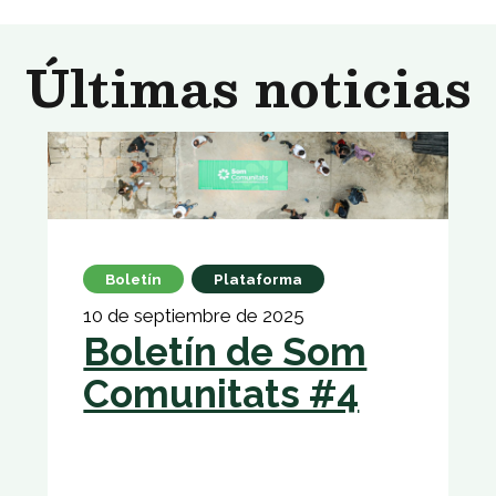
Últimas noticias
Boletín
Plataforma
10 de septiembre de 2025
Boletín de Som
Comunitats #4