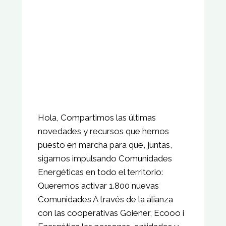
Hola, Compartimos las últimas
novedades y recursos que hemos
puesto en marcha para que, juntas,
sigamos impulsando Comunidades
Energéticas en todo el territorio:
Queremos activar 1.800 nuevas
Comunidades A través de la alianza
con las cooperativas Goiener, Ecooo i