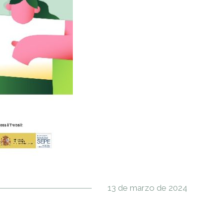
13 de marzo de 2024