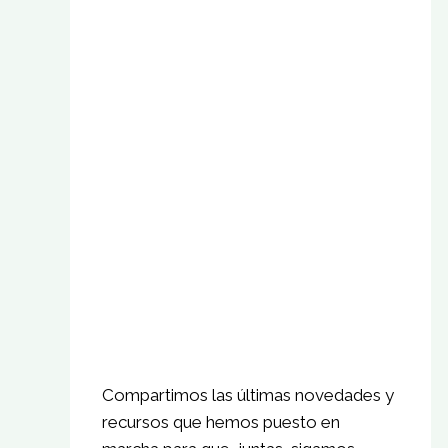
Compartimos las últimas novedades y
recursos que hemos puesto en