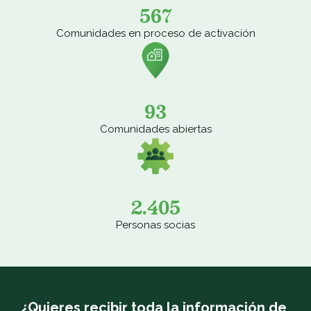
567
Comunidades en proceso de activación
93
Comunidades abiertas
2.405
Personas socias
¿Quieres recibir toda la información de