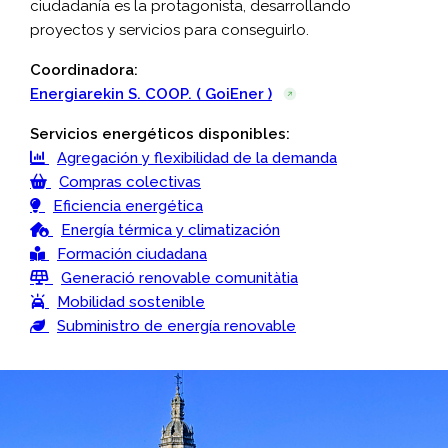
ciudadanía es la protagonista, desarrollando
proyectos y servicios para conseguirlo.
Coordinadora:
Energiarekin S. COOP. ( GoiEner )
Servicios energéticos disponibles:
Agregación y flexibilidad de la demanda
Compras colectivas
Eficiencia energética
Energía térmica y climatización
Formación ciudadana
Generació renovable comunitàtia
Mobilidad sostenible
Subministro de energía renovable