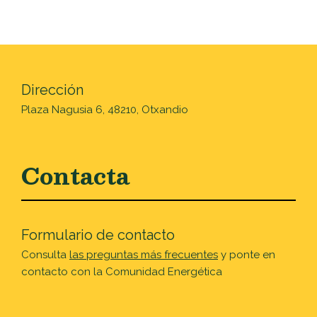
Dirección
Plaza Nagusia 6, 48210, Otxandio
Contacta
Formulario de contacto
Consulta
las preguntas más frecuentes
y ponte en
contacto con la Comunidad Energética