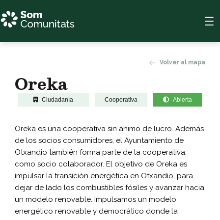
Volver al mapa
Oreka
Ciudadanía
Cooperativa
Abierta
Oreka es una cooperativa sin ánimo de lucro. Además
de los socios consumidores, el Ayuntamiento de
Otxandio también forma parte de la cooperativa,
como socio colaborador. El objetivo de Oreka es
impulsar la transición energética en Otxandio, para
dejar de lado los combustibles fósiles y avanzar hacia
un modelo renovable. Impulsamos un modelo
energético renovable y democrático donde la