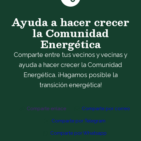
Ayuda a hacer crecer
la Comunidad
Energética
Comparte entre tus vecinos y vecinas y
ayuda a hacer crecer la Comunidad
Energética. ¡Hagamos posible la
transición energética!
Comparte enlace
Comparte por correo
Comparte por Telegram
Comparte por Whatsapp