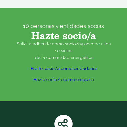
10
personas y entidades socias
Hazte socio/a
Solicita adherirte como socio/ay accede a los
servicios
de la comunidad energética
Hazte socio/a como ciudadania
Hazte socio/a como empresa