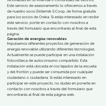
renovables en tu vivienda o comunidad de vecinos.
Este servicio de asesoramiento lo ofrecemos a través
de nuestro socio Ekitermik S.Coop, de forma gratuita
para los socios de Oreka. Si estás interesado en recibir
este servicio, ponte en contacto con nosotros a
través del formulario que encontrarás al final de esta
página.
Geración de energías renovables
Impulsamos diferentes proyectos de generación de
energía renovable utilizando diferentes tecnologías.
Actualmente se puede participar en una instalación
fotovoltaica de autoconsumo compartido. Esta
instalación está ubicada en los tejados de la escuela
y del frontón y puede ser consumida por cualquier
ciudadano o ciudadana. Si estás interesado en
participar en este proyecto, no dudes en ponerte en
contacto con nosotros a través del formulario que
encontrarás al final de esta página web.