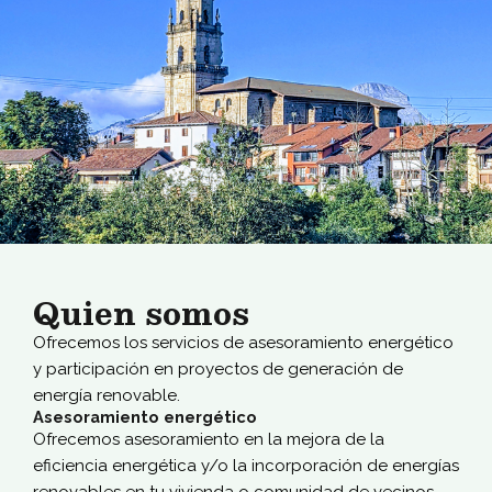
Quien somos
Ofrecemos los servicios de asesoramiento energético
y participación en proyectos de generación de
energía renovable.
Asesoramiento energético
Ofrecemos asesoramiento en la mejora de la
eficiencia energética y/o la incorporación de energías