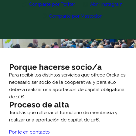
Comparte por Twitter
Abrir Instagram
Comparte por Mastodon
Porque hacerse socio/a
Para recibir los distintos servicios que ofrece Oreka es
necesario ser socio de la cooperativa, y para ello
deberá realizar una aportación de capital obligatoria
de 10€.
Proceso de alta
Tendrás que rellenar el formulario de membresía y
realizar una aportación de capital de 10€.
Ponte en contacto