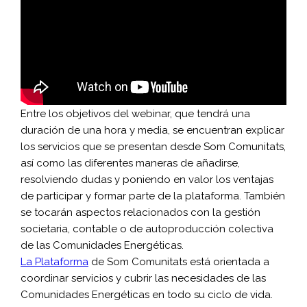
Entre los objetivos del webinar, que tendrá una
duración de una hora y media, se encuentran explicar
los servicios que se presentan desde Som Comunitats,
así como las diferentes maneras de añadirse,
resolviendo dudas y poniendo en valor los ventajas
de participar y formar parte de la plataforma. También
se tocarán aspectos relacionados con la gestión
societaria, contable o de autoproducción colectiva
de las Comunidades Energéticas.
La Plataforma
de Som Comunitats está orientada a
coordinar servicios y cubrir las necesidades de las
Comunidades Energéticas en todo su ciclo de vida.