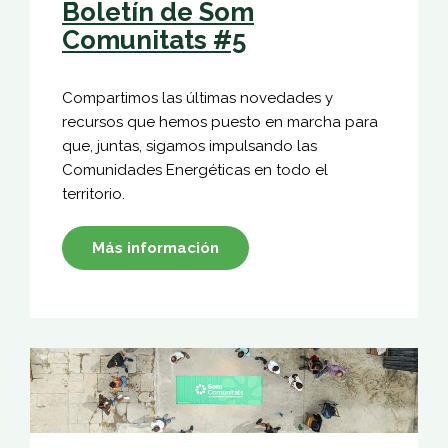
Boletín de Som
Comunitats #5
Compartimos las últimas novedades y
recursos que hemos puesto en marcha para
que, juntas, sigamos impulsando las
Comunidades Energéticas en todo el
territorio.
Más información