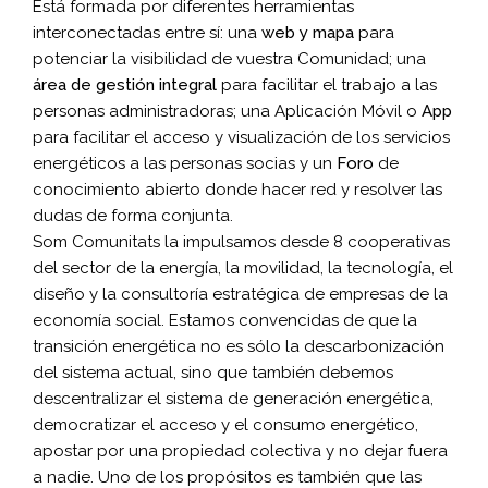
Está formada por diferentes herramientas
interconectadas entre sí: una
web y mapa
para
potenciar la visibilidad de vuestra Comunidad; una
área de gestión integral
para facilitar el trabajo a las
personas administradoras; una Aplicación Móvil o
App
para facilitar el acceso y visualización de los servicios
energéticos a las personas socias y un
Foro
de
conocimiento abierto donde hacer red y resolver las
dudas de forma conjunta.
Som Comunitats la impulsamos desde 8 cooperativas
del sector de la energía, la movilidad, la tecnología, el
diseño y la consultoría estratégica de empresas de la
economía social. Estamos convencidas de que la
transición energética no es sólo la descarbonización
del sistema actual, sino que también debemos
descentralizar el sistema de generación energética,
democratizar el acceso y el consumo energético,
apostar por una propiedad colectiva y no dejar fuera
a nadie. Uno de los propósitos es también que las