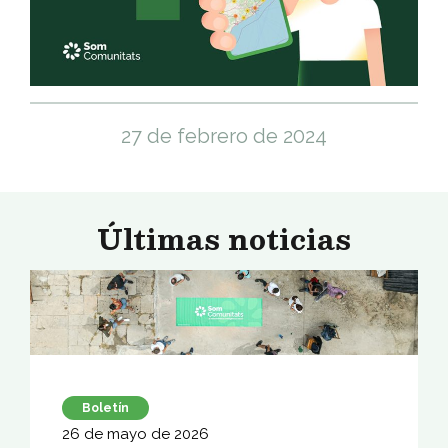
27 de febrero de 2024
Últimas noticias
Boletín
26 de mayo de 2026