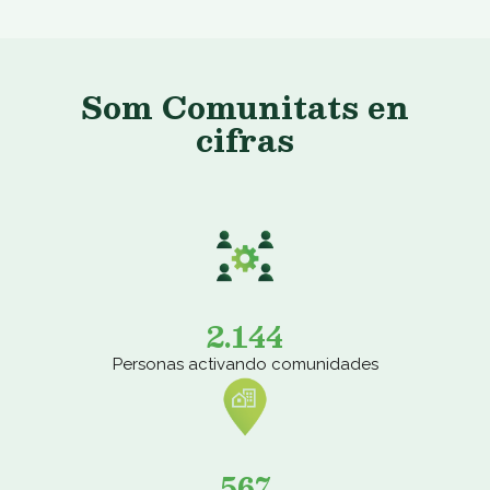
Som Comunitats en
cifras
2.144
Personas activando comunidades
567