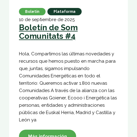
Boletín
Plataforma
10 de septiembre de 2025
Boletín de Som
Comunitats #4
Hola, Compartimos las últimas novedades y
recursos que hemos puesto en marcha para
que, juntas, sigamos impulsando
Comunidades Energéticas en todo el
territorio: Queremos activar 1.800 nuevas
Comunidades A través de la alianza con las
cooperativas Goiener, Ecooo i Energética las
personas, entidades y administraciones
públicas de Euskal Herria, Madrid y Castilla y
León ya
Más información