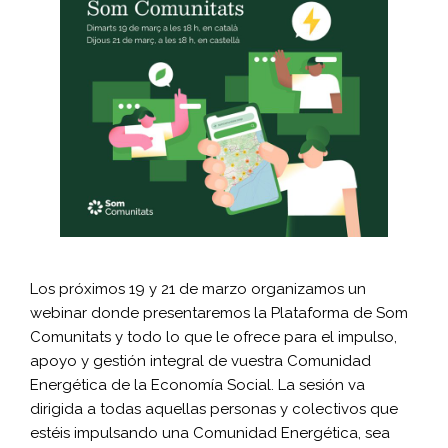
Los próximos 19 y 21 de marzo organizamos un
webinar donde presentaremos la Plataforma de Som
Comunitats y todo lo que le ofrece para el impulso,
apoyo y gestión integral de vuestra Comunidad
Energética de la Economía Social. La sesión va
dirigida a todas aquellas personas y colectivos que
estéis impulsando una Comunidad Energética, sea