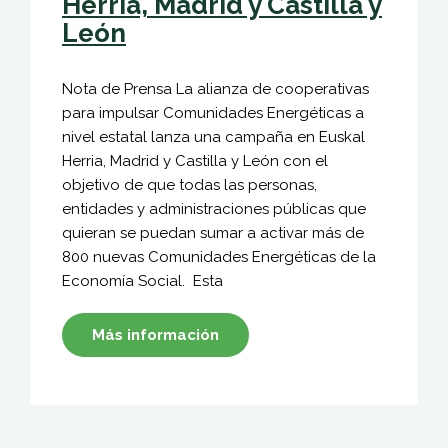
Herria, Madrid y Castilla y
León
Nota de Prensa La alianza de cooperativas
para impulsar Comunidades Energéticas a
nivel estatal lanza una campaña en Euskal
Herria, Madrid y Castilla y León con el
objetivo de que todas las personas,
entidades y administraciones públicas que
quieran se puedan sumar a activar más de
800 nuevas Comunidades Energéticas de la
Economía Social. Esta
Más información