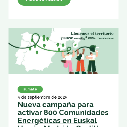
sumate
5 de septiembre de 2025
Nueva campaña para
activar 800 Comunidades
Energéticas en Euskal