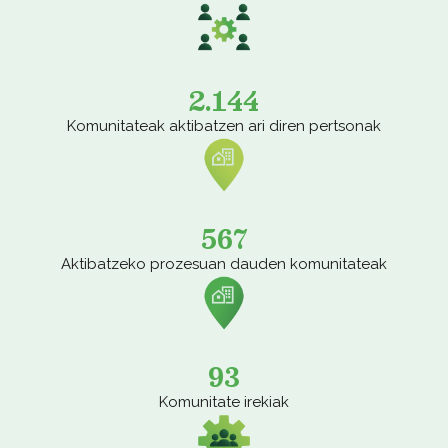
2.144
Komunitateak aktibatzen ari diren pertsonak
567
Aktibatzeko prozesuan dauden komunitateak
93
Komunitate irekiak