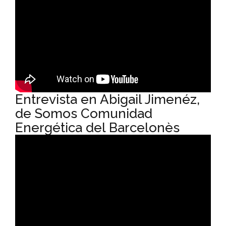
Entrevista en Abigail Jimenéz,
de Somos Comunidad
Energética del Barcelonès