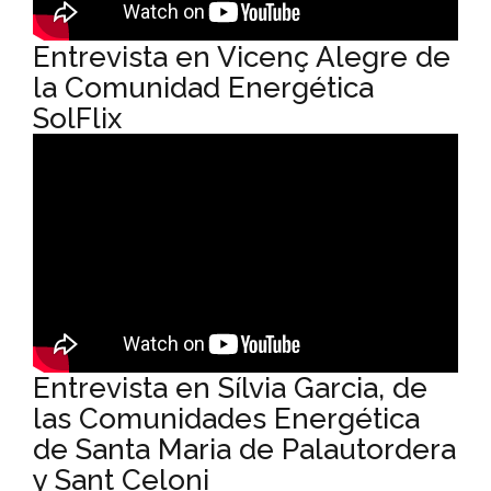
Entrevista en Vicenç Alegre de
la Comunidad Energética
SolFlix
Entrevista en Sílvia Garcia, de
las Comunidades Energética
de Santa Maria de Palautordera
y Sant Celoni