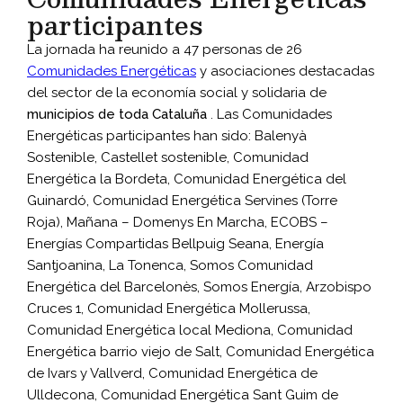
participantes
La jornada ha reunido a 47 personas de 26
Comunidades Energéticas
y asociaciones destacadas
del sector de la economía social y solidaria de
municipios de toda Cataluña
. Las Comunidades
Energéticas participantes han sido: Balenyà
Sostenible, Castellet sostenible, Comunidad
Energética la Bordeta, Comunidad Energética del
Guinardó, Comunidad Energética Servines (Torre
Roja), Mañana – Domenys En Marcha, ECOBS –
Energías Compartidas Bellpuig Seana, Energía
Santjoanina, La Tonenca, Somos Comunidad
Energética del Barcelonès, Somos Energía, Arzobispo
Cruces 1, Comunidad Energética Mollerussa,
Comunidad Energética local Mediona, Comunidad
Energética barrio viejo de Salt, Comunidad Energética
de Ivars y Vallverd, Comunidad Energética de
Ulldecona, Comunidad Energética Sant Guim de