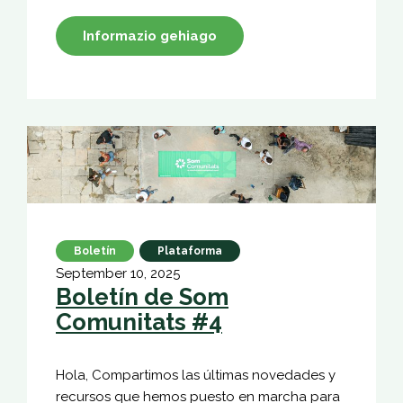
Informazio gehiago
Boletín
Plataforma
September 10, 2025
Boletín de Som
Comunitats #4
Hola, Compartimos las últimas novedades y
recursos que hemos puesto en marcha para