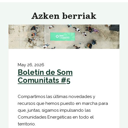
Azken berriak
May 26, 2026
Boletín de Som
Comunitats #5
Compartimos las últimas novedades y
recursos que hemos puesto en marcha para
que, juntas, sigamos impulsando las
Comunidades Energéticas en todo el
territorio.