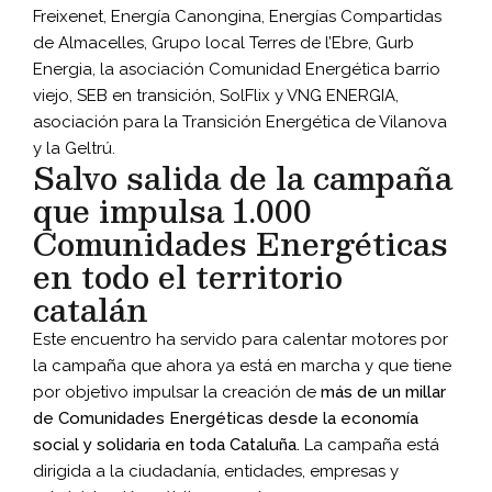
Freixenet, Energía Canongina, Energías Compartidas
de Almacelles, Grupo local Terres de l’Ebre, Gurb
Energia, la asociación Comunidad Energética barrio
viejo, SEB en transición, SolFlix y VNG ENERGIA,
asociación para la Transición Energética de Vilanova
y la Geltrú.
Salvo salida de la campaña
que impulsa 1.000
Comunidades Energéticas
en todo el territorio
catalán
Este encuentro ha servido para calentar motores por
la campaña que ahora ya está en marcha y que tiene
por objetivo impulsar la creación de
más de un millar
de Comunidades Energéticas desde la economía
social y solidaria en toda Cataluña.
La campaña está
dirigida a la ciudadanía, entidades, empresas y