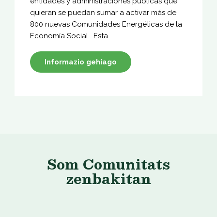
entidades y administraciones públicas que
quieran se puedan sumar a activar más de
800 nuevas Comunidades Energéticas de la
Economía Social. Esta
Informazio gehiago
Som Comunitats
zenbakitan