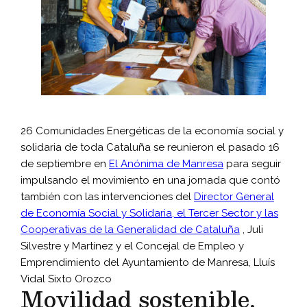
26 Comunidades Energéticas de la economía social y
solidaria de toda Cataluña se reunieron el pasado 16
de septiembre en
El Anónima de Manresa
para seguir
impulsando el movimiento en una jornada que contó
también con las intervenciones del
Director General
de Economía Social y Solidaria, el Tercer Sector y las
Cooperativas de la Generalidad de Cataluña
, Juli
Silvestre y Martínez y el Concejal de Empleo y
Emprendimiento del Ayuntamiento de Manresa, Lluís
Vidal Sixto Orozco
Movilidad sostenible,