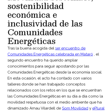
sostenibilidad
económica e
inclusividad de las
Comunidades
Energéticas
Tras la buena acogida del
1er encuentro de
Comunidades Energéticas celebrada en Mataró
, el
segundo encuentro ha querido ampliar
conocimientos para seguir apostando por las
Comunidades Energéticas desde la economía social.
En esta ocasión, el acto ha contado con varios
talleres donde se han trabajado conceptos
relacionados con los retos en los que se encuentran
las Comunidades Energéticas en su día a día como la
movilidad respetuosa con el medio ambiente que ha
dinamizado Arnau Vilardell de
Som Movilidad
y
ePlural