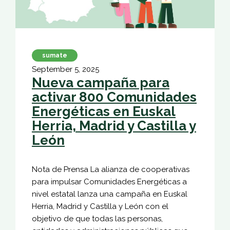
sumate
September 5, 2025
Nueva campaña para
activar 800 Comunidades
Energéticas en Euskal
Herria, Madrid y Castilla y
León
Nota de Prensa La alianza de cooperativas
para impulsar Comunidades Energéticas a
nivel estatal lanza una campaña en Euskal
Herria, Madrid y Castilla y León con el
objetivo de que todas las personas,