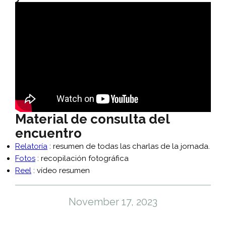
Material de consulta del
encuentro
Relatoría
: resumen de todas las charlas de la jornada.
Fotos
: recopilación fotográfica
Reel
: vídeo resumen
November 17, 2023