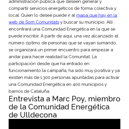
administración pública que deseen generar y
compartir servicios energéticos de forma colectiva y
local. Quien lo desee puede ir al
mapa que hay en la
web de Som Comunitats
y buscar su municipio. Allí
encontrará una Comunidad Energética en la que se
puede inscribir. A partir de aquí, una vez alcanzado el
número óptimo de personas que se vayan sumando,
se organizará un primer encuentro para empezar a
andar para hacer realidad la Comunitat. La
participación desde que ha entrado en
funcionamiento la campaña, ha sido muy positiva y ya
existen más de 1.300 personas apuntadas para activar
una Comunidad Energética en 400 municipios y
barrios de Cataluña.
Entrevista a Marc Poy, miembro
de la Comunidad Energética
de Ulldecona