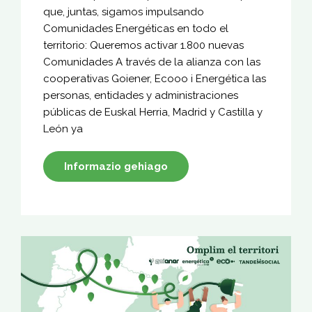
que, juntas, sigamos impulsando
Comunidades Energéticas en todo el
territorio: Queremos activar 1.800 nuevas
Comunidades A través de la alianza con las
cooperativas Goiener, Ecooo i Energética las
personas, entidades y administraciones
públicas de Euskal Herria, Madrid y Castilla y
León ya
Informazio gehiago