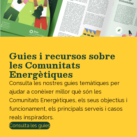
Guies i recursos sobre
les Comunitats
Energètiques
Consulta les nostres guies temàtiques per
ajudar a conèixer millor què són les
Comunitats Energètiques, els seus objectius i
funcionament, els principals serveis i casos
reals inspiradors.
Consulta les guies