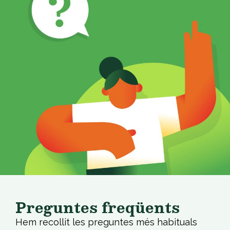
Preguntes freqüents
Hem recollit les preguntes més habituals