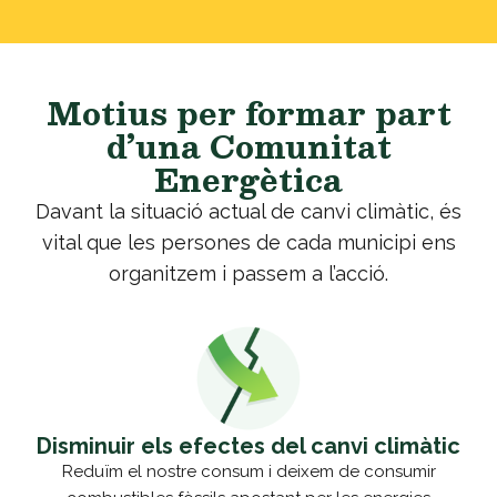
Motius per formar part
d’una Comunitat
Energètica
Davant la situació actual de canvi climàtic, és
vital que les persones de cada municipi ens
organitzem i passem a l’acció.
Disminuir els efectes del canvi climàtic
Reduïm el nostre consum i deixem de consumir