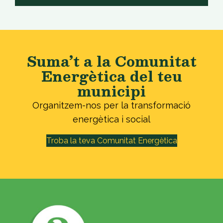
Suma’t a la Comunitat
Energètica del teu
municipi
Organitzem-nos per la transformació
energètica i social
Troba la teva Comunitat Energètica