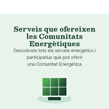
Serveis que ofereixen
les Comunitats
Energètiques
Descobreix tots els serveis energètics i
participatius que pot oferir
una Comunitat Energètica