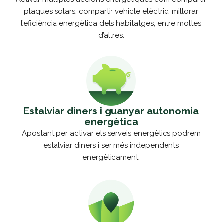
plaques solars, compartir vehicle elèctric, millorar
l’eficiència energètica dels habitatges, entre moltes
d’altres.
Estalviar diners i guanyar autonomia
energètica
Apostant per activar els serveis energètics podrem
estalviar diners i ser més independents
energèticament.