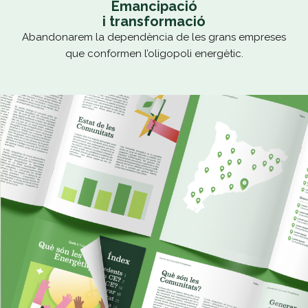
Emancipació
i transformació
Abandonarem la dependència de les grans empreses
que conformen l’oligopoli energètic.