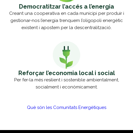
Democratitzar l’accés a l’energia
Creant una cooperativa en cada municipi per produir i
gestionar-nos l’energia trenquem l’oligopoli energètic
existent i apostem per la descentralització.
Reforçar l’economia local i social
Per fer-la més resilient i sostenible ambientalment,
socialment i econòmicament.
Què són les Comunitats Energètiques