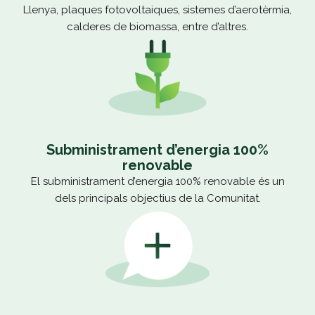
Llenya, plaques fotovoltaiques, sistemes d’aerotèrmia,
calderes de biomassa, entre d’altres.
Subministrament d’energia 100%
renovable
El subministrament d’energia 100% renovable és un
dels principals objectius de la Comunitat.