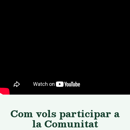
Com vols participar a
la Comunitat