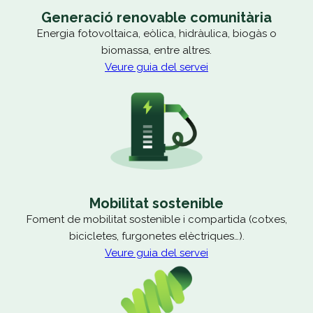
Generació renovable comunitària
Energia fotovoltaica, eòlica, hidràulica, biogàs o
biomassa, entre altres.
Veure guia del servei
Mobilitat sostenible
Foment de mobilitat sostenible i compartida (cotxes,
bicicletes, furgonetes elèctriques…).
Veure guia del servei