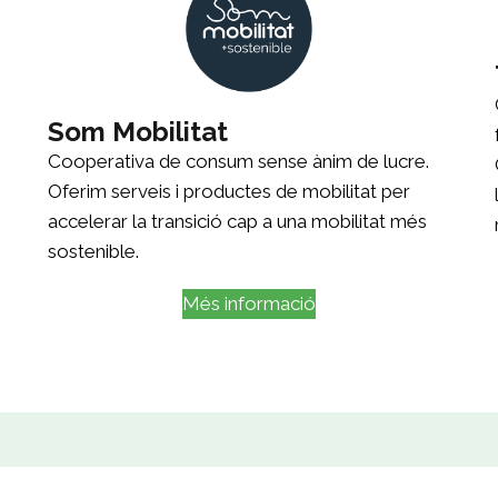
Som Mobilitat
Cooperativa de consum sense ànim de lucre.
Oferim serveis i productes de mobilitat per
accelerar la transició cap a una mobilitat més
sostenible.
Més informació