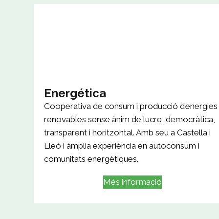
Energética
Cooperativa de consum i producció d’energies
renovables sense ànim de lucre, democràtica,
transparent i horitzontal. Amb seu a Castella i
Lleó i àmplia experiència en autoconsum i
comunitats energètiques.
Més informació