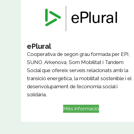
ePlural
Cooperativa de segon grau formada per EPI,
SUNO, Arkenova, Som Mobilitat i Tandem
Social que ofereix serveis relacionats amb la
transició energètica, la mobilitat sostenible i el
desenvolupament de l’economia social i
solidària.
Més informació