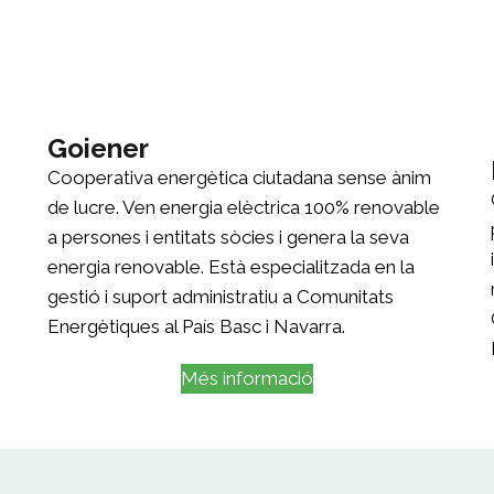
Goiener
Cooperativa energètica ciutadana sense ànim
de lucre. Ven energia elèctrica 100% renovable
a persones i entitats sòcies i genera la seva
energia renovable. Està especialitzada en la
gestió i suport administratiu a Comunitats
Energètiques al País Basc i Navarra.
Més informació