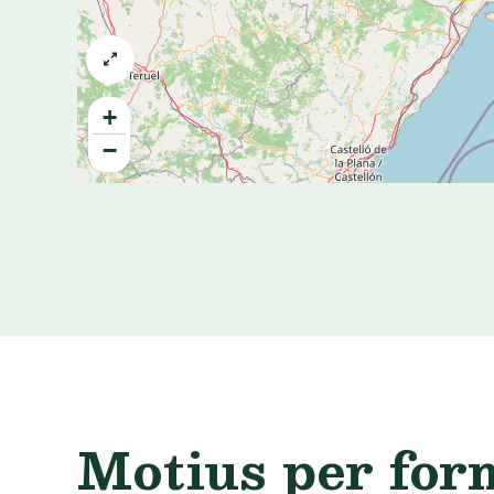
Motius per for