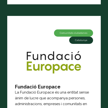
Comunitats ciutadanes
Catalunya
Fundació Europace
La Fundació Europace és una entitat sense
ànim de lucre que acompanya persones,
administracions, empreses i comunitats en