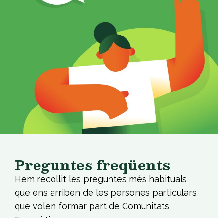
Preguntes freqüents
Hem recollit les preguntes més habituals
que ens arriben de les persones particulars
que volen formar part de Comunitats