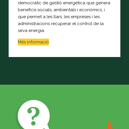
democràtic de gestió energètica que genera
beneficis socials, ambientals i econòmics, i
que permet a les llars, les empreses i les
administracions recuperar el control de la
seva energia.
Més informació