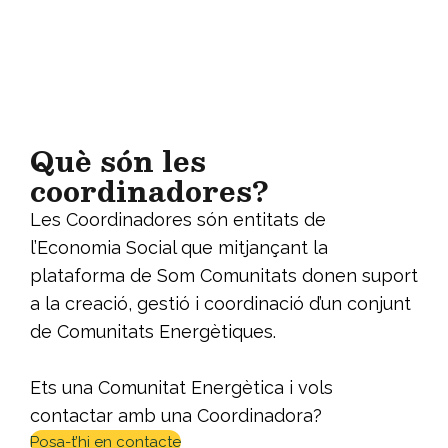
Què són les
coordinadores?
Les Coordinadores són entitats de
l’Economia Social que mitjançant la
plataforma de Som Comunitats donen suport
a la creació, gestió i coordinació d’un conjunt
de Comunitats Energètiques.
Ets una Comunitat Energètica i vols
contactar amb una Coordinadora?
Posa-t’hi en contacte