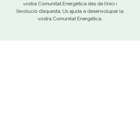
vostra Comunitat Energètica des de l’inici i
l’evolució d’aquesta, Us ajuda a desenvolupar la
vostra Comunitat Energètica.