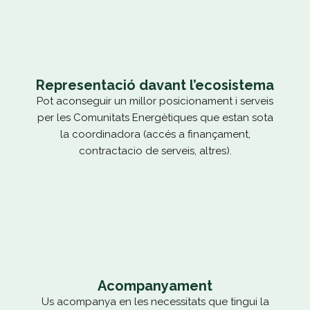
Representació davant l’ecosistema
Pot aconseguir un millor posicionament i serveis
per les Comunitats Energètiques que estan sota
la coordinadora (accés a finançament,
contractacio de serveis, altres).
Acompanyament
Us acompanya en les necessitats que tingui la