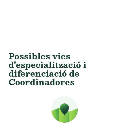
Possibles vies
d’especialització i
diferenciació de
Coordinadores