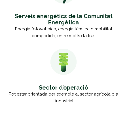
Serveis energètics de la Comunitat
Energètica
Energia fotovoltaica, energia tèrmica o mobilitat
compartida, entre molts d’altres
Sector d’operació
Pot estar orientada per exemple al sector agrícola o a
l’industrial