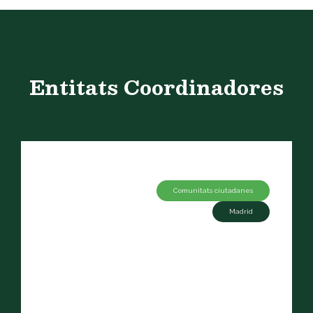
Entitats Coordinadores
Comunitats ciutadanes
Madrid