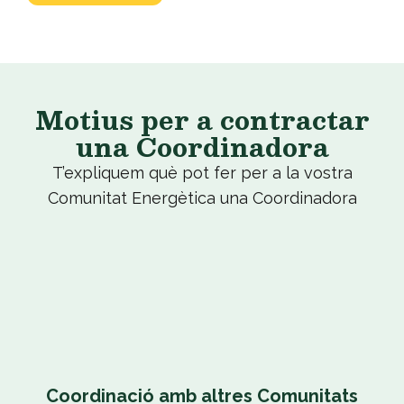
Motius per a contractar
una Coordinadora
T’expliquem què pot fer per a la vostra
Comunitat Energètica una Coordinadora
Coordinació amb altres Comunitats