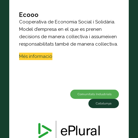
Ecooo
Cooperativa de Economia Social i Solidària.
Model d’empresa en el que es prenen
decisions de manera col·lectiva i assumeixen
responsabilitats també de manera col·lectiva.
Més informació
Comunitats Industrials
Catalunya