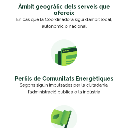
Àmbit geogràfic dels serveis que
ofereix
En cas que la Coordinadora sigui d’àmbit local,
autonòmic o nacional
Perfils de Comunitats Energètiques
Segons siguin impulsades per la ciutadania,
l’administració pública o la indústria