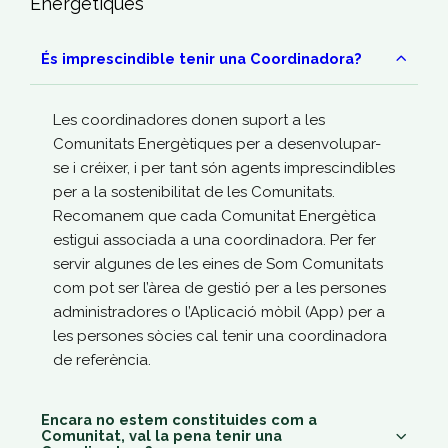
Energètiques
És imprescindible tenir una Coordinadora?
Les coordinadores donen suport a les
Comunitats Energètiques per a desenvolupar-
se i créixer, i per tant són agents imprescindibles
per a la sostenibilitat de les Comunitats.
Recomanem que cada Comunitat Energètica
estigui associada a una coordinadora. Per fer
servir algunes de les eines de Som Comunitats
com pot ser l’àrea de gestió per a les persones
administradores o l’Aplicació mòbil (App) per a
les persones sòcies cal tenir una coordinadora
de referència.
Encara no estem constituides com a
Comunitat, val la pena tenir una