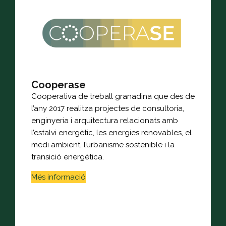
Cooperase
Cooperativa de treball granadina que des de
l’any 2017 realitza projectes de consultoria,
enginyeria i arquitectura relacionats amb
l’estalvi energètic, les energies renovables, el
medi ambient, l’urbanisme sostenible i la
transició energètica.
Més informació