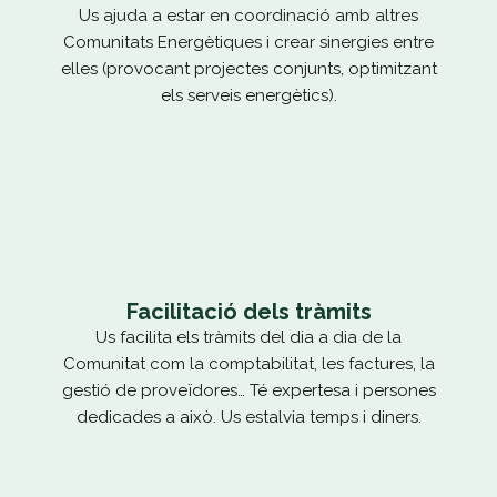
Us ajuda a estar en coordinació amb altres
Comunitats Energètiques i crear sinergies entre
elles (provocant projectes conjunts, optimitzant
els serveis energètics).
Facilitació dels tràmits
Us facilita els tràmits del dia a dia de la
Comunitat com la comptabilitat, les factures, la
gestió de proveïdores… Té expertesa i persones
dedicades a això. Us estalvia temps i diners.