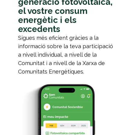
generació fotovoltaica,
el vostre consum
energètic i els
excedents
Sigues més eficient gràcies a la
informació sobre la teva participació
a nivell individual, a nivell de la
Comunitat i a nivell de la Xarxa de
Comunitats Energètiques.