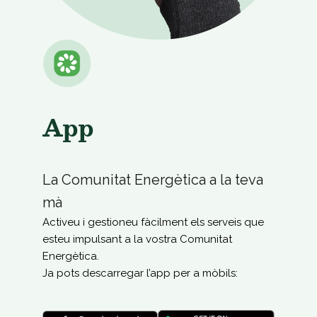
App
La Comunitat Energètica a la teva
mà
Activeu i gestioneu fàcilment els serveis que
esteu impulsant a la vostra Comunitat
Energètica.
Ja pots descarregar l’app per a mòbils: