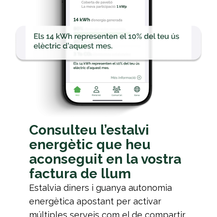
Consulteu l’estalvi
energètic que heu
aconseguit en la vostra
factura de llum
Estalvia diners i guanya autonomia
energètica apostant per activar
múltiples serveis com el de compartir