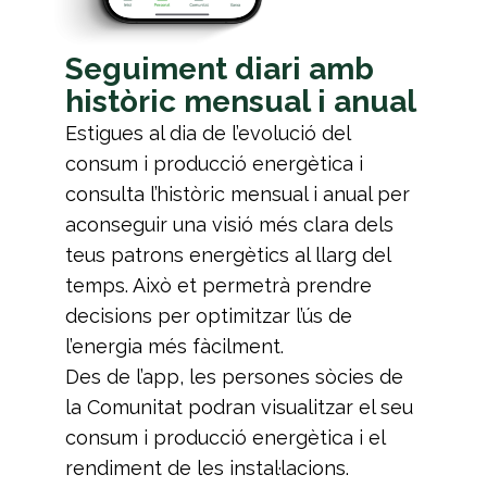
Seguiment diari amb
històric mensual i anual
Estigues al dia de l’evolució del
consum i producció energètica i
consulta l’històric mensual i anual per
aconseguir una visió més clara dels
teus patrons energètics al llarg del
temps. Això et permetrà prendre
decisions per optimitzar l’ús de
l’energia més fàcilment.
Des de l’app, les persones sòcies de
la Comunitat podran visualitzar el seu
consum i producció energètica i el
rendiment de les instal·lacions.