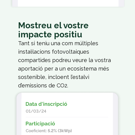
Mostreu el vostre
impacte positiu
Tant si teniu una com múltiples
instal·lacions fotovoltaiques
compartides podreu veure la vostra
aportació per a un ecosistema més
sostenible, incloent l’estalvi
d’emissions de CO2.