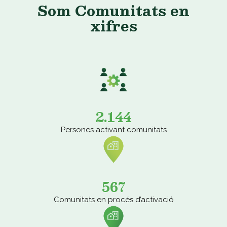
Som Comunitats en
xifres
2.144
Persones activant comunitats
567
Comunitats en procés d’activació