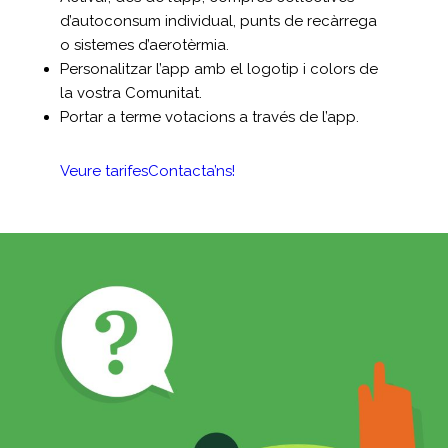
d’autoconsum individual, punts de recàrrega
o sistemes d’aerotèrmia.
Personalitzar l’app amb el logotip i colors de
la vostra Comunitat.
Portar a terme votacions a través de l’app.
Veure tarifes
Contacta’ns!