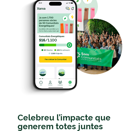
Celebreu l’impacte que
generem totes juntes