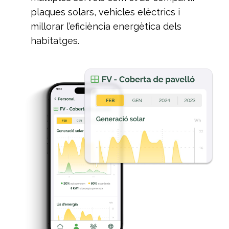
plaques solars, vehicles elèctrics i
millorar l’eficiència energètica dels
habitatges.