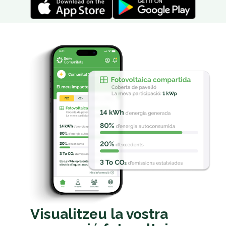
Visualitzeu la vostra