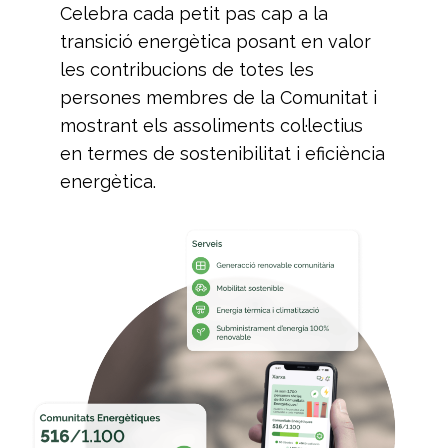
Celebra cada petit pas cap a la
transició energètica posant en valor
les contribucions de totes les
persones membres de la Comunitat i
mostrant els assoliments col·lectius
en termes de sostenibilitat i eficiència
energètica.