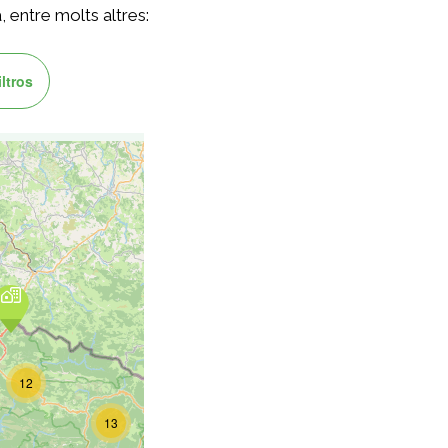
, entre molts altres: