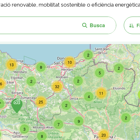
eració renovable, mobilitat sostenible o eficiència energètica