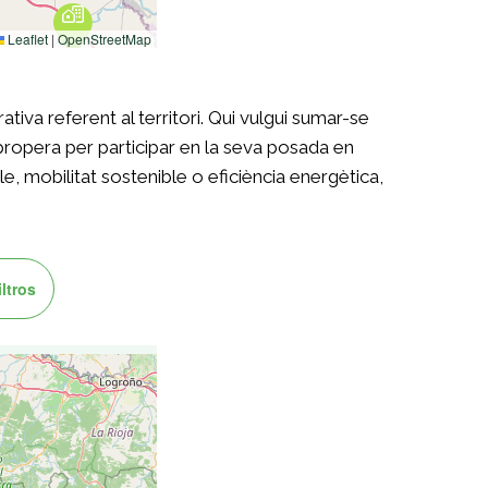
ativa referent al territori. Qui vulgui sumar-se
 propera per participar en la seva posada en
le, mobilitat sostenible o eficiència energètica,