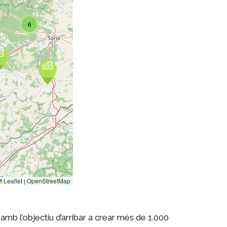
mb l’objectiu d’arribar a crear més de 1.000