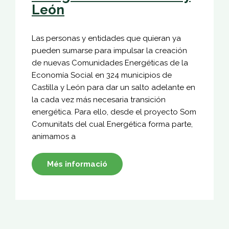
León
Las personas y entidades que quieran ya
pueden sumarse para impulsar la creación
de nuevas Comunidades Energéticas de la
Economía Social en 324 municipios de
Castilla y León para dar un salto adelante en
la cada vez más necesaria transición
energética. Para ello, desde el proyecto Som
Comunitats del cual Energética forma parte,
animamos a
Més informació