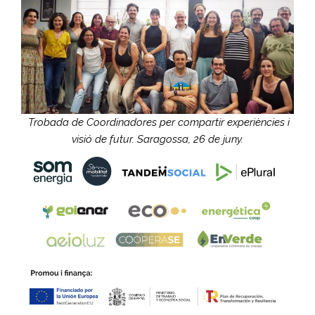
Trobada de Coordinadores per compartir experiències i
visió de futur. Saragossa, 26 de juny.