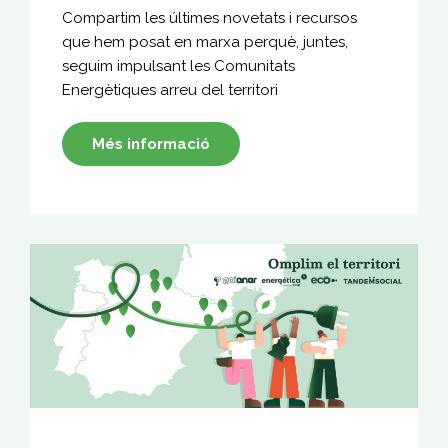
Compartim les últimes novetats i recursos
que hem posat en marxa perquè, juntes,
seguim impulsant les Comunitats
Energètiques arreu del territori
Més informació