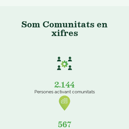
Som Comunitats en
xifres
2.144
Persones activant comunitats
567