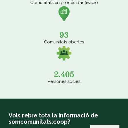
Comunitats en procés d’activació
93
Comunitats obertes
2.405
Persones sòcies
Vols rebre tota la informació de
somcomunitats.coop?