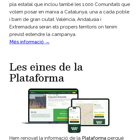
pla estatal que inclou també les 1.000 Comunitats que
volem posar en marxa a Catalunya, una a cada poble
i barri de gran ciutat. València, Andalusia i
Extremadura seran els propers territoris on tenim
previst estendre la campanya.
Més informació →
Les eines de la
Plataforma
Hem renovat la informació de la
Plataforma
perquè