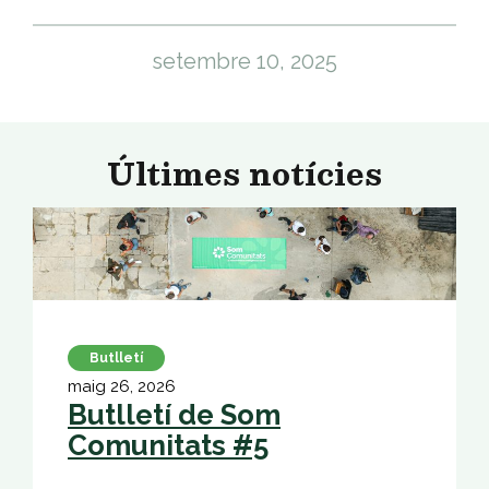
setembre 10, 2025
Últimes notícies
Butlletí
maig 26, 2026
Butlletí de Som
Comunitats #5