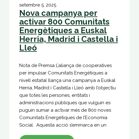
setembre 5, 2025
Nova campanya per
activar 800 Comunitats
Energètiques a Euskal
Herria, Madrid i Castella i
Lleó
Nota de Premsa L’aliança de cooperatives
per impulsar Comunitats Energètiques a
nivell estatal llança una campanya a Euskal
Herria, Madrid i Castella i Lleó amb l’objectiu
que totes les persones, entitats i
administracions públiques que vulguin es
puguin sumar a activar més de 800 noves
Comunitats Energètiques de l’Economia
Social. Aquesta acció s’emmarca en un