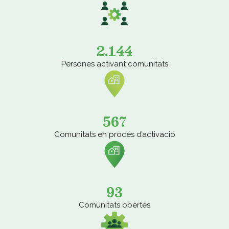
2.144
Persones activant comunitats
567
Comunitats en procés d’activació
93
Comunitats obertes