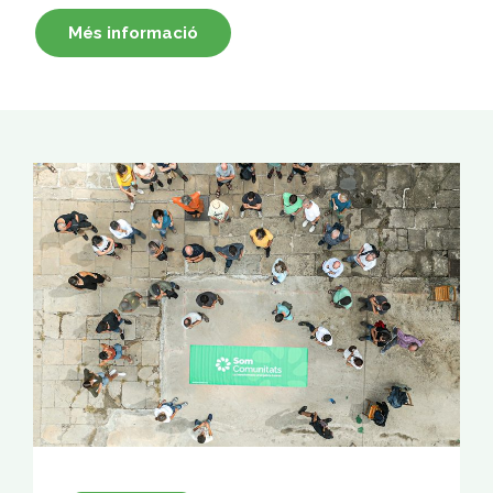
Més informació