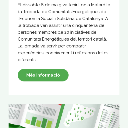
El dissabte 6 de maig va tenir lloc a Mataró la
1a Trobada de Comunitats Energètiques de
l’Economia Social i Solidària de Catalunya. A
la trobada van assistir una cinquantena de
persones membres de 20 iniciatives de
Comunitats Energètiques del territori català.
La jornada va servir per compartir
experiències, coneixement i reflexions de les
diferents…
Més informació