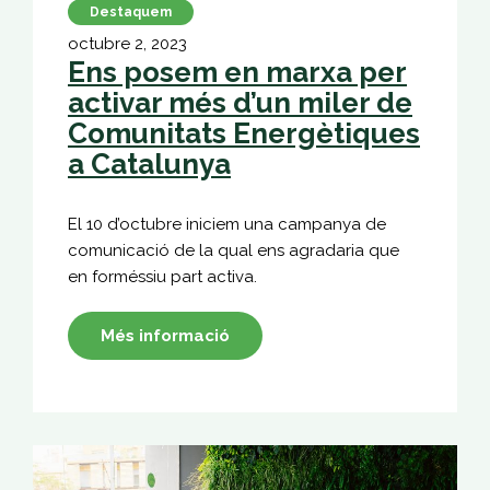
Destaquem
octubre 2, 2023
Ens posem en marxa per
activar més d’un miler de
Comunitats Energètiques
a Catalunya
El 10 d’octubre iniciem una campanya de
comunicació de la qual ens agradaria que
en forméssiu part activa.
Més informació