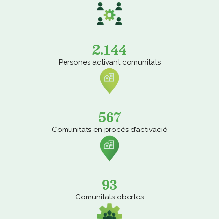
2.144
Persones activant comunitats
567
Comunitats en procés d’activació
93
Comunitats obertes