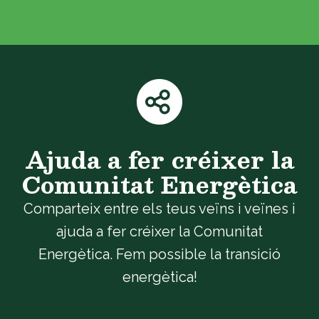
Ajuda a fer créixer la
Comunitat Energètica
Comparteix entre els teus veïns i veïnes i
ajuda a fer créixer la Comunitat
Energètica. Fem possible la transició
energètica!