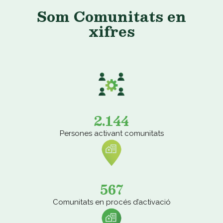
Som Comunitats en
xifres
2.144
Persones activant comunitats
567
Comunitats en procés d’activació